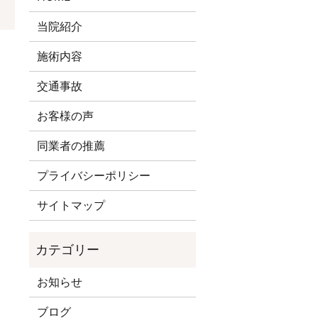
当院紹介
施術内容
交通事故
お客様の声
同業者の推薦
プライバシーポリシー
サイトマップ
お知らせ
ブログ