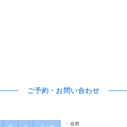
ご予約・お問い合わせ
住所
金
土
日・祝