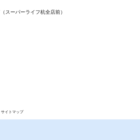
17（スーパーライフ杭全店前）
サイトマップ