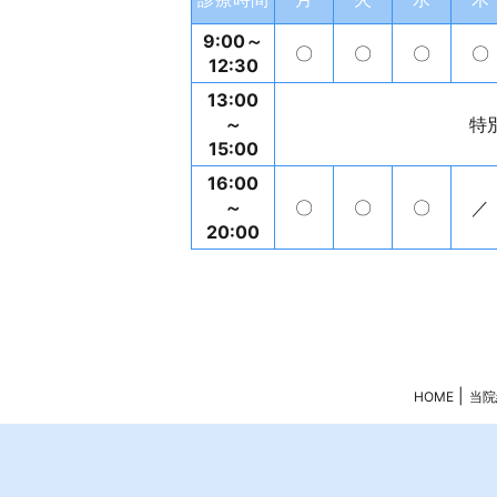
9:00～
〇
〇
〇
〇
12:30
13:00
～
特
15:00
16:00
～
〇
〇
〇
／
20:00
HOME
当院