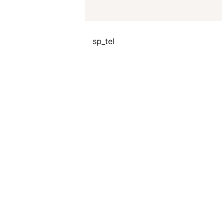
sp_tel