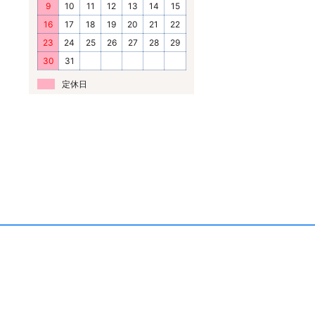
9
10
11
12
13
14
15
16
17
18
19
20
21
22
23
24
25
26
27
28
29
30
31
定休日