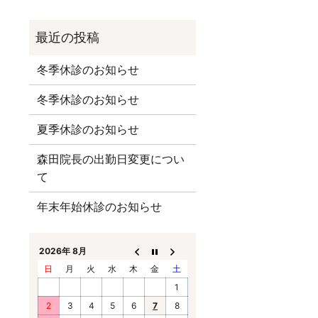
冬季休診のお知らせ
冬季休診のお知らせ
夏季休診のお知らせ
森田院長の出勤日変更につい
て
年末年始休診のお知らせ
2026年 8月
日
月
火
水
木
金
土
1
2
3
4
5
6
7
8