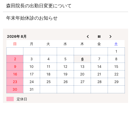
森田院長の出勤日変更について
年末年始休診のお知らせ
2026年 8月
日
月
火
水
木
金
土
1
2
3
4
5
6
7
8
9
10
11
12
13
14
15
16
17
18
19
20
21
22
23
24
25
26
27
28
29
30
31
定休日