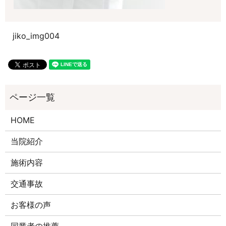
jiko_img004
HOME
当院紹介
施術内容
交通事故
お客様の声
同業者の推薦