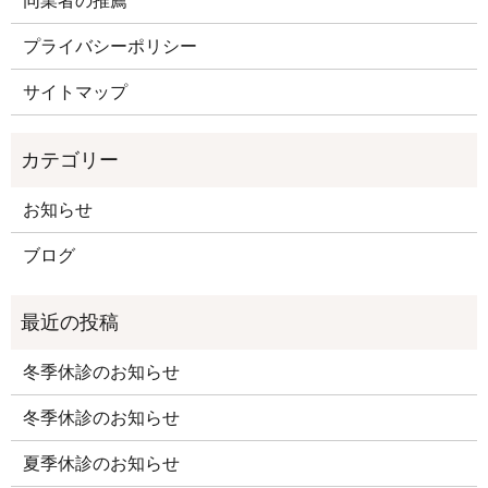
プライバシーポリシー
サイトマップ
お知らせ
ブログ
冬季休診のお知らせ
冬季休診のお知らせ
夏季休診のお知らせ