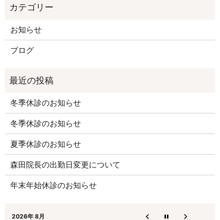
お知らせ
ブログ
冬季休診のお知らせ
冬季休診のお知らせ
夏季休診のお知らせ
森田院長の出勤日変更について
年末年始休診のお知らせ
2026年 8月