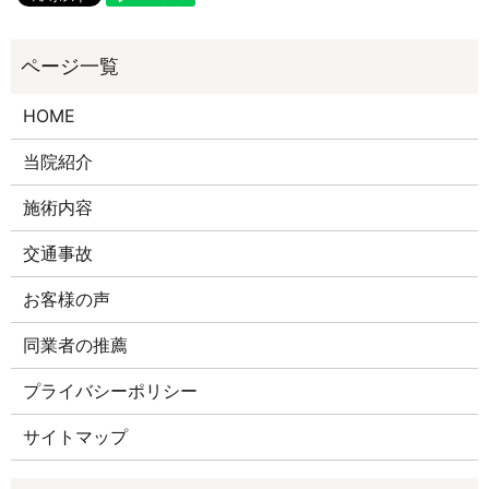
HOME
当院紹介
施術内容
交通事故
お客様の声
同業者の推薦
プライバシーポリシー
サイトマップ