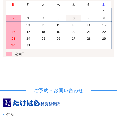
日
月
火
水
木
金
土
1
2
3
4
5
6
7
8
9
10
11
12
13
14
15
16
17
18
19
20
21
22
23
24
25
26
27
28
29
30
31
定休日
ご予約・お問い合わせ
住所