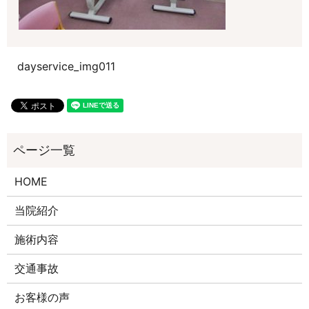
dayservice_img011
HOME
当院紹介
施術内容
交通事故
お客様の声