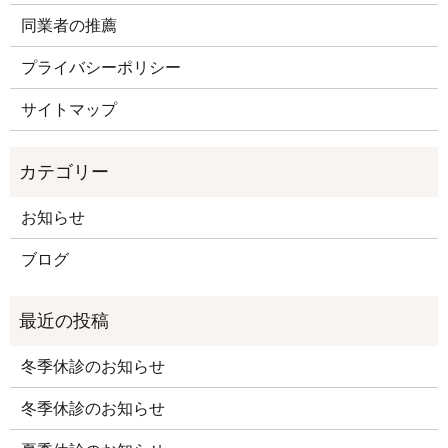
同業者の推薦
プライバシーポリシー
サイトマップ
お知らせ
ブログ
冬季休診のお知らせ
冬季休診のお知らせ