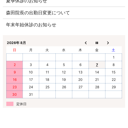
夏季休診のお知らせ
森田院長の出勤日変更について
年末年始休診のお知らせ
2026年 8月
日
月
火
水
木
金
土
1
2
3
4
5
6
7
8
9
10
11
12
13
14
15
16
17
18
19
20
21
22
23
24
25
26
27
28
29
30
31
定休日