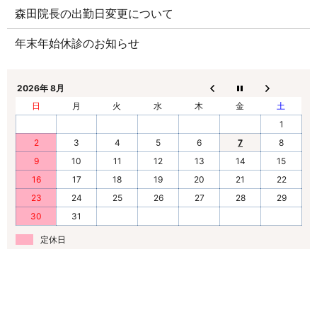
森田院長の出勤日変更について
年末年始休診のお知らせ
2026年 8月
日
月
火
水
木
金
土
1
2
3
4
5
6
7
8
9
10
11
12
13
14
15
16
17
18
19
20
21
22
23
24
25
26
27
28
29
30
31
定休日