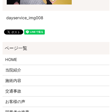
dayservice_img008
HOME
当院紹介
施術内容
交通事故
お客様の声
同業者の推薦