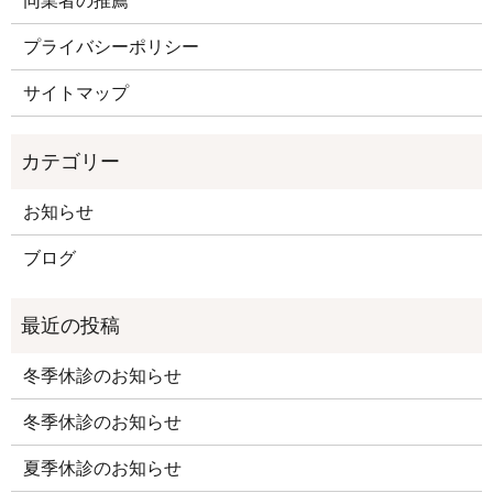
プライバシーポリシー
サイトマップ
お知らせ
ブログ
冬季休診のお知らせ
冬季休診のお知らせ
夏季休診のお知らせ