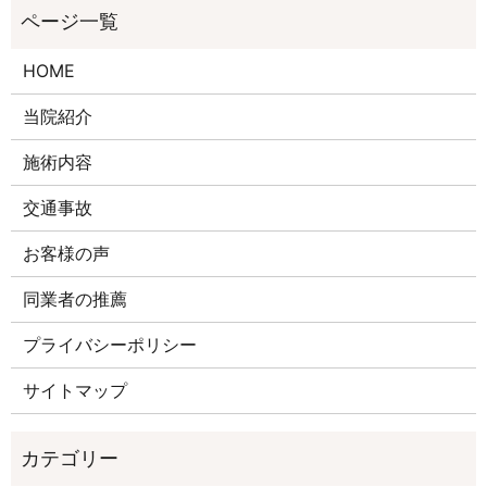
HOME
当院紹介
施術内容
交通事故
お客様の声
同業者の推薦
プライバシーポリシー
サイトマップ