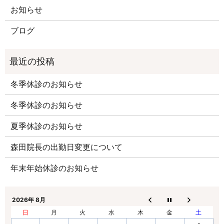
お知らせ
ブログ
冬季休診のお知らせ
冬季休診のお知らせ
夏季休診のお知らせ
森田院長の出勤日変更について
年末年始休診のお知らせ
2026年 8月
日
月
火
水
木
金
土