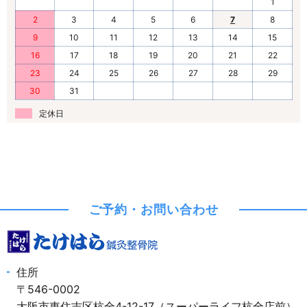
1
2
3
4
5
6
7
8
9
10
11
12
13
14
15
16
17
18
19
20
21
22
23
24
25
26
27
28
29
30
31
定休日
ご予約・お問い合わせ
住所
〒546-0002
大阪市東住吉区杭全4-12-17（スーパーライフ杭全店前）