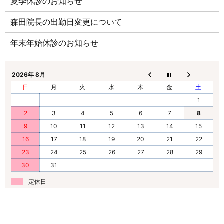
夏季休診のお知らせ
森田院長の出勤日変更について
年末年始休診のお知らせ
2026年 8月
日
月
火
水
木
金
土
1
2
3
4
5
6
7
8
9
10
11
12
13
14
15
16
17
18
19
20
21
22
23
24
25
26
27
28
29
30
31
定休日