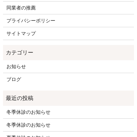
同業者の推薦
プライバシーポリシー
サイトマップ
お知らせ
ブログ
冬季休診のお知らせ
冬季休診のお知らせ