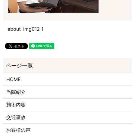
about_img012_1
HOME
当院紹介
施術内容
交通事故
お客様の声