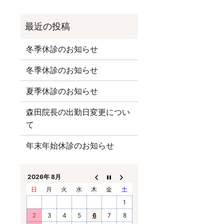
冬季休診のお知らせ
冬季休診のお知らせ
夏季休診のお知らせ
森田院長の出勤日変更につい
て
年末年始休診のお知らせ
2026年 8月
日
月
火
水
木
金
土
1
2
3
4
5
6
7
8