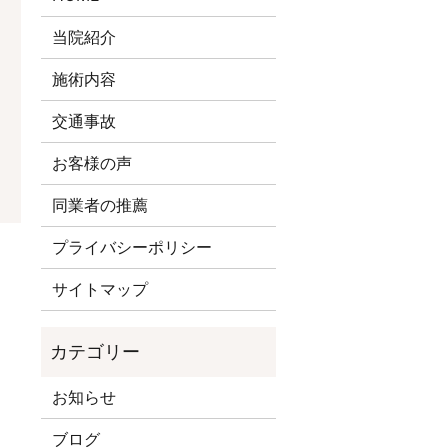
当院紹介
施術内容
交通事故
お客様の声
同業者の推薦
プライバシーポリシー
サイトマップ
お知らせ
ブログ