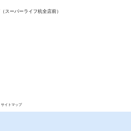
17（スーパーライフ杭全店前）
サイトマップ