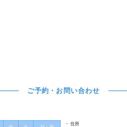
ご予約・お問い合わせ
住所
金
土
日・祝