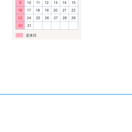
9
10
11
12
13
14
15
16
17
18
19
20
21
22
23
24
25
26
27
28
29
30
31
定休日