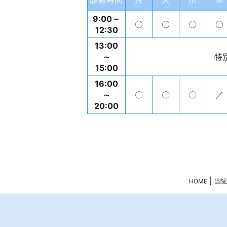
9:00～
〇
〇
〇
〇
12:30
13:00
～
特
15:00
16:00
～
〇
〇
〇
／
20:00
HOME
当院